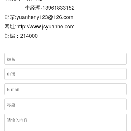
李经理-13961833152
邮箱:yuanheny123@126.com
网址:
http://www.jsyuanhe.com
邮编：214000