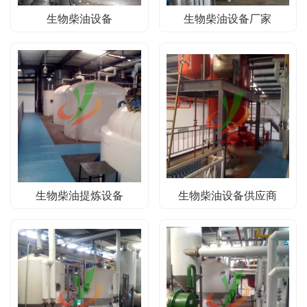
生物柴油设备
生物柴油设备厂家
生物柴油提炼设备
生物柴油设备供应商