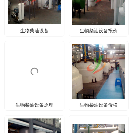
生物柴油设备
生物柴油设备​报价
生物柴油设备原理
生物柴油设备价格