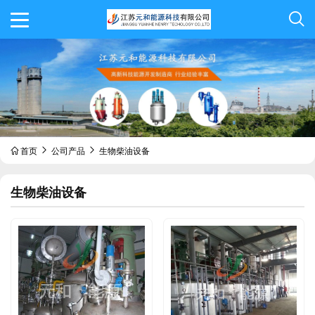
首页
公司产品
生物柴油设备
生物柴油设备