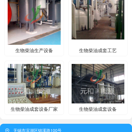
生物柴油生产设备
生物柴油成套工艺
生物柴油成套设备厂家
生物柴油成套设备
无锡市滨湖区锦溪路100号