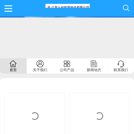
首页
关于我们
公司产品
新闻动态
联系我们