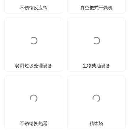
不锈钢反应锅
真空耙式干燥机
餐厨垃圾处理设备
生物柴油设备
不锈钢换热器
精馏塔