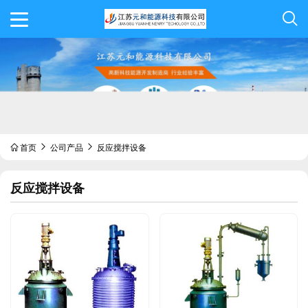
首页
公司产品
反应搅拌设备
反应搅拌设备