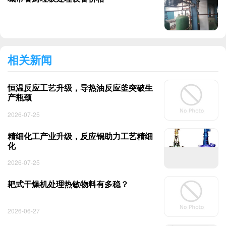
相关新闻
恒温反应工艺升级，导热油反应釜突破生
产瓶颈
2026-07-25
精细化工产业升级，反应锅助力工艺精细
化
2026-07-25
耙式干燥机处理热敏物料有多稳？
2026-06-27