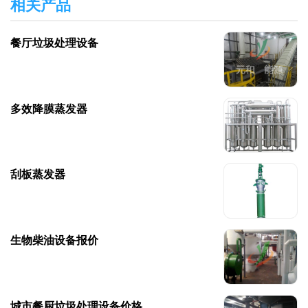
相关产品
餐厅垃圾处理设备
多效降膜蒸发器
刮板蒸发器
生物柴油设备​报价
城市餐厨垃圾处理设备价格