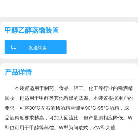
甲醇乙醇蒸馏装置
发送询盘
产品详情
本装置适用于制药、食品、轻工、化工等行业的稀酒精
回收，也适用于甲醇等其他溶媒的蒸馏。本装置根据用户的
要求，可将30℃左右的稀酒精蒸馏至90℃-95℃酒精，成
品酒精度要求越高，可加大回流比，但产量则相应降低。W
型也可用于甲醇等蒸馏。W型为间歇式，ZW型为连。