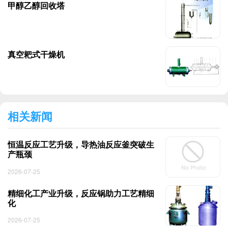
甲醇乙醇回收塔
真空耙式干燥机
相关新闻
恒温反应工艺升级，导热油反应釜突破生
产瓶颈
2026-07-25
精细化工产业升级，反应锅助力工艺精细
化
2026-07-25