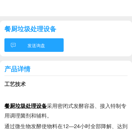
餐厨垃圾处理设备
发送询盘
产品详情
工艺技术
采用密闭式发酵容器、接入特制专
餐厨垃圾处理设备
用调理菌剂和辅料。
通过微生物发酵使物料在12—24小时全部降解、达到