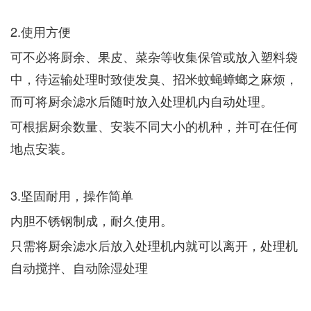
2.使用方便
可不必将厨余、果皮、菜杂等收集保管或放入塑料袋
中，待运输处理时致使发臭、招米蚊蝇蟑螂之麻烦，
而可将厨余滤水后随时放入处理机内自动处理。
可根据厨余数量、安装不同大小的机种，并可在任何
地点安装。
3.坚固耐用，操作简单
内胆不锈钢制成，耐久使用。
只需将厨余滤水后放入处理机内就可以离开，处理机
自动搅拌、自动除湿处理