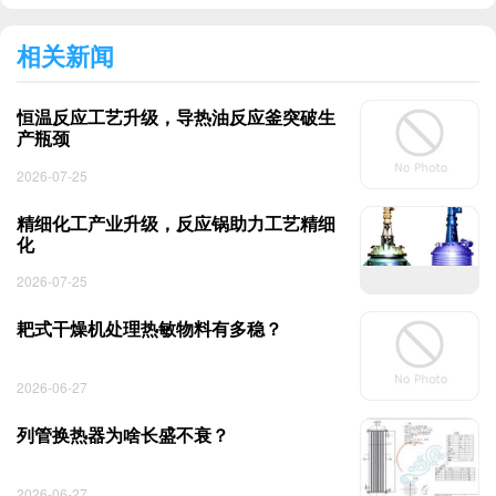
相关新闻
恒温反应工艺升级，导热油反应釜突破生
产瓶颈
2026-07-25
精细化工产业升级，反应锅助力工艺精细
化
2026-07-25
耙式干燥机处理热敏物料有多稳？
2026-06-27
列管换热器为啥长盛不衰？
2026-06-27