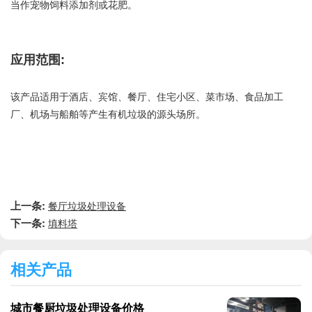
当作宠物饲料添加剂或花肥。
应用范围:
该产品适用于酒店、宾馆、餐厅、住宅小区、菜市场、食品加工
厂、机场与船舶等产生有机垃圾的源头场所。
上一条:
餐厅垃圾处理设备
下一条:
填料塔
相关产品
城市餐厨垃圾处理设备价格