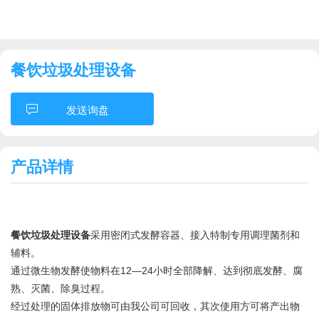
餐饮垃圾处理设备
发送询盘
产品详情
餐饮垃圾处理设备
采用密闭式发酵容器、接入特制专用调理菌剂和
辅料。
通过微生物发酵使物料在12—24小时全部降解、达到彻底发酵、腐
熟、灭菌、除臭过程。
经过处理的固体排放物可由我公司可回收，其次使用方可将产出物