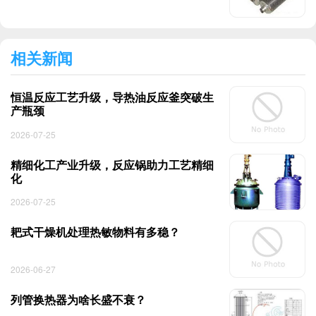
相关新闻
恒温反应工艺升级，导热油反应釜突破生
产瓶颈
2026-07-25
精细化工产业升级，反应锅助力工艺精细
化
2026-07-25
耙式干燥机处理热敏物料有多稳？
2026-06-27
列管换热器为啥长盛不衰？