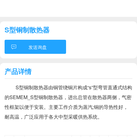
S型铜制散热器
发送询盘
产品详情
S型铜制散热器由铜管绕铜片构成“s”型弯管直通式结构
的SEMEM_S型铜制散热器，进出总管在散热器两侧，气密
性框架以便于安装。主要工作介质为蒸汽;铜的导热性好，
耐高温，广泛应用于各大中型采暖供热系统。