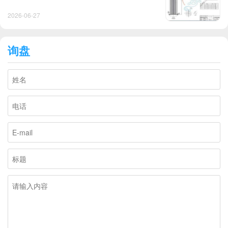
2026-06-27
询盘