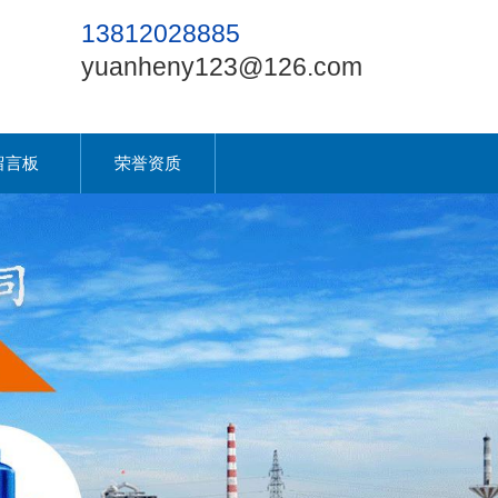
13812028885
yuanheny123@126.com
留言板
荣誉资质