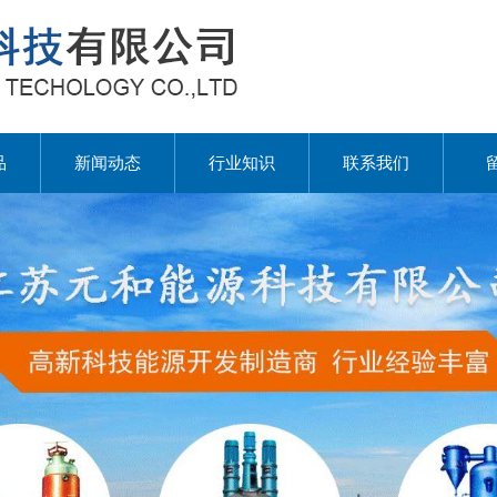
品
新闻动态
行业知识
联系我们