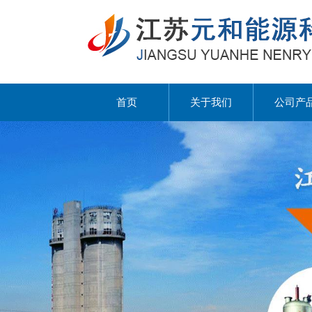
首页
关于我们
公司产