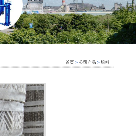
首页
>
公司产品
>
填料