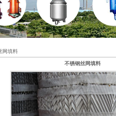
丝网填料
不锈钢丝网填料