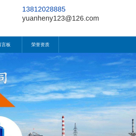
13812028885
yuanheny123@126.com
留言板
荣誉资质