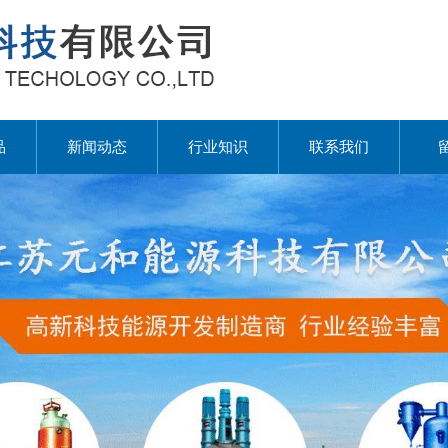
品
新闻动态
行业知识
联系我们