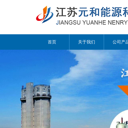
首页
关于我们
公司产