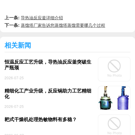
上一条:
导热油反应釜详细介绍
下一条:
蒸馏塔厂家告诉您蒸馏塔蒸馏需要哪几个过程
相关新闻
恒温反应工艺升级，导热油反应釜突破生
产瓶颈
2026-07-25
精细化工产业升级，反应锅助力工艺精细
化
2026-07-25
耙式干燥机处理热敏物料有多稳？