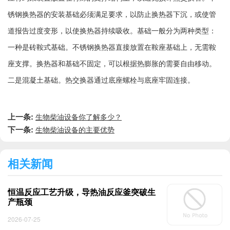
锈钢换热器的安装基础必须满足要求，以防止换热器下沉，或使管
道报告过度变形，以使换热器持续吸收。基础一般分为两种类型：
一种是砖鞍式基础。不锈钢换热器直接放置在鞍座基础上，无需鞍
座支撑。换热器和基础不固定，可以根据热膨胀的需要自由移动。
二是混凝土基础。热交换器通过底座螺栓与底座牢固连接。
上一条:
生物柴油设备你了解多少？
下一条:
生物柴油设备的主要优势
相关新闻
恒温反应工艺升级，导热油反应釜突破生
产瓶颈
2026-07-25