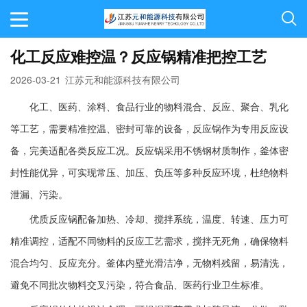
化工反应难控温？反应锅精准把控工艺
2026-03-21
江苏元和能源科技有限公司
化工、医药、涂料、食品行业的物料混合、反应、聚合、乳化
等工艺，需要精准控温、密封可靠的设备，反应锅作为专用反应设
备，完美适配各类反应工况。反应锅采用不锈钢材质制作，釜体密
封性能优异，可实现常压、加压、负压等多种反应环境，杜绝物料
泄漏、污染。
优质反应锅配备加热、冷却、搅拌系统，温度、转速、压力可
精准调控，适配不同物料的反应工艺需求，搅拌无死角，确保物料
混合均匀、反应充分。釜体内壁光滑洁净，无物料残留，易清洗，
避免不同批次物料交叉污染，符合食品、医药行业卫生标准。