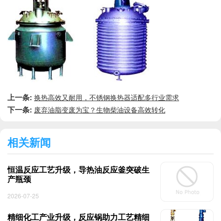
上一条:
换热高效又耐用，不锈钢换热器适配多行业需求
下一条:
废弃油脂变废为宝？生物柴油设备高效转化
相关新闻
恒温反应工艺升级，导热油反应釜突破生
产瓶颈
2026-07-25
精细化工产业升级，反应锅助力工艺精细