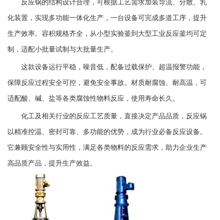
反应锅的结构设计合理，可根据工艺需求加装导流、分散、乳
化装置，实现多功能一体化生产，一台设备可完成多道工序，提升
生产效率。容积规格齐全，从小型实验釜到大型工业反应釜均可定
制，适配小批量试制与大批量生产。
这款设备运行平稳，噪音低，配备过载保护、超温报警功能，
保障反应过程安全可控，避免安全事故。材质耐腐蚀、耐高温，可
适配酸、碱、盐等各类腐蚀性物料反应，使用寿命长久。
化工及相关行业的反应工艺质量，直接决定产品品质，反应锅
以精准控温、密封可靠、多功能的优势，成为行业必备反应设备。
它兼顾安全性与实用性，满足各类物料的反应需求，助力企业生产
高品质产品，提升生产效益。