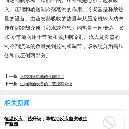
入、压缩和输送制冷剂蒸汽的作用。冷凝器是释放热
量的设备。由蒸发器吸收的热量与从压缩机输入功率
传递到冷却介质（如水或空气）的热量一起传递。膨
胀阀/节流阀用于节流和减少制冷剂。流入蒸发器的
制冷剂流体的数量受到控制和调节，该系统分为高压
侧和低压侧两部分。
上一条:
不锈钢换热器的性能特点
下一条:
生物柴油设备的工艺流程介绍
相关新闻
恒温反应工艺升级，导热油反应釜突破生
产瓶颈