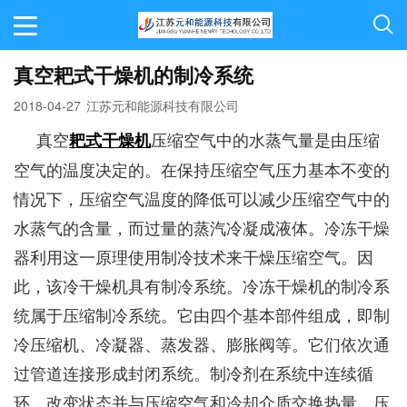
真空耙式干燥机的制冷系统
2018-04-27
江苏元和能源科技有限公司
真空
压缩空气中的水蒸气量是由压缩
耙式干燥机
空气的温度决定的。在保持压缩空气压力基本不变的
情况下，压缩空气温度的降低可以减少压缩空气中的
水蒸气的含量，而过量的蒸汽冷凝成液体。冷冻干燥
器利用这一原理使用制冷技术来干燥压缩空气。因
此，该冷干燥机具有制冷系统。冷冻干燥机的制冷系
统属于压缩制冷系统。它由四个基本部件组成，即制
冷压缩机、冷凝器、蒸发器、膨胀阀等。它们依次通
过管道连接形成封闭系统。制冷剂在系统中连续循
环，改变状态并与压缩空气和冷却介质交换热量。压