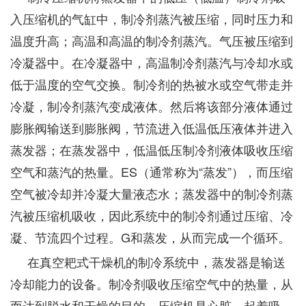
入压缩机的气缸中，制冷剂蒸汽被压缩，同时压力和
温度升高；高温和高温的制冷剂蒸汽。气压被压缩到
冷凝器中。在冷凝器中，高温制冷剂蒸汽与冷却水或
低于温度的空气交换。制冷剂的热被水或空气带走并
冷凝，制冷剂蒸汽变成液体。然后将该部分液体通过
膨胀阀输送到膨胀阀，节流进入低温低压液体并进入
蒸发器；在蒸发器中，低温低压制冷剂液体吸收压缩
空气和蒸汽的热量。ES（通常称为“蒸发”），而压缩
空气被冷却并冷凝大量液态水；蒸发器中的制冷剂蒸
汽被压缩机吸收，因此系统中的制冷剂通过压缩、冷
凝、节流四个过程。G和蒸发，从而完成一个循环。
在真空耙式干燥机的制冷系统中，蒸发器是输送
冷却能力的设备。制冷剂吸收压缩空气中的热量，从
而达到脱水和干燥的目的。压缩机是心脏，起着吸