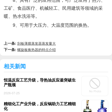
工矿、食品医疗、机械轻工、民用建筑等领域的采
暖、热水洗浴等。
9、可用于大压力、大温度范围的换热。
上一条:
刮板薄膜蒸发器蒸发量大
下一条:
螺旋板换热器的特点介绍
相关新闻
恒温反应工艺升级，导热油反应釜突破生
产瓶颈
2026-07-25
精细化工产业升级，反应锅助力工艺精细
化