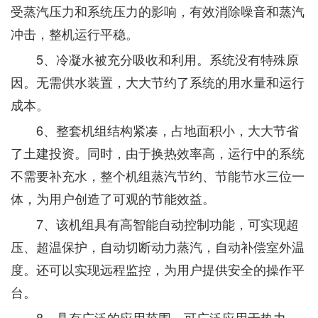
受蒸汽压力和系统压力的影响，有效消除噪音和蒸汽
冲击，整机运行平稳。
5、冷凝水被充分吸收和利用。系统没有特殊原
因。无需供水装置，大大节约了系统的用水量和运行
成本。
6、整套机组结构紧凑，占地面积小，大大节省
了土建投资。同时，由于换热效率高，运行中的系统
不需要补充水，整个机组蒸汽节约、节能节水三位一
体，为用户创造了可观的节能效益。
7、该机组具有高智能自动控制功能，可实现超
压、超温保护，自动切断动力蒸汽，自动补偿室外温
度。还可以实现远程监控，为用户提供安全的操作平
台。
8、具有广泛的应用范围，可广泛应用于热力、