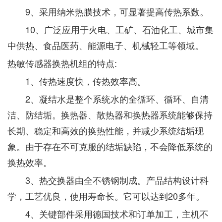
9、采用纳米热膜技术，可显著提高传热系数。
10、广泛应用于火电、工矿、石油化工、城市集
中供热、食品医药、能源电子、机械轻工等领域。
热敏传感器换热机组的特点:
1、传热速度快，传热效率高。
2、凝结水是整个系统水的全循环、循环、自清
洁、防结垢。换热器、散热器和换热器系统能够保持
长期、稳定和高效的换热性能，并减少系统结垢现
象。由于存在不可克服的结垢缺陷，不会降低系统的
换热效率。
3、热交换器由全不锈钢制成。产品结构设计科
学，工艺优良，使用寿命长。它可以达到20多年。
4、关键部件采用德国技术和订单加工，主机不