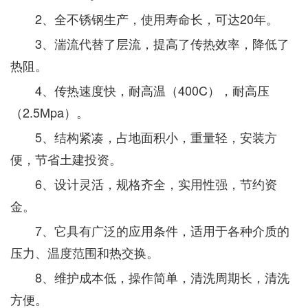
2、全不锈钢生产，使用寿命长，可达20年。
3、湍流代替了层流，提高了传热效率，降低了
热阻。
4、传热速度快，耐高温（400C），耐高压
（2.5Mpa）。
5、结构紧凑，占地面积小，重量轻，安装方
便，节省土建投资。
6、设计灵活，规格齐全，实用性强，节约资
金。
7、它具有广泛的应用条件，适用于各种介质的
压力、温度范围和热交换。
8、维护成本低，操作简单，清洗周期长，清洗
方便。