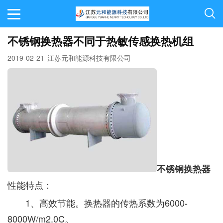
不锈钢换热器不同于热敏传感换热机组
2019-02-21
江苏元和能源科技有限公司
不锈钢换热器
性能特点：
1、高效节能。换热器的传热系数为6000-
8000W/m2.0C。