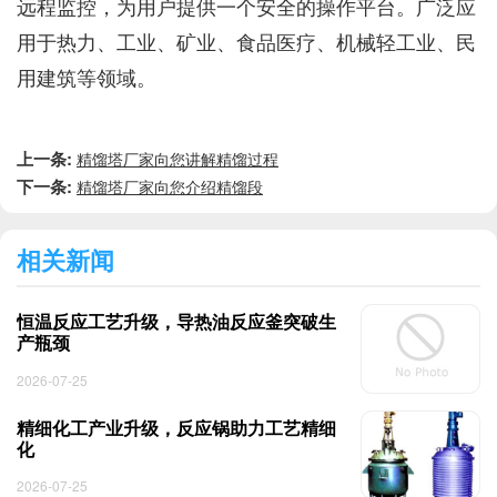
远程监控，为用户提供一个安全的操作平台。广泛应
用于热力、工业、矿业、食品医疗、机械轻工业、民
用建筑等领域。
上一条:
精馏塔厂家向您讲解精馏过程
下一条:
精馏塔厂家向您介绍精馏段
相关新闻
恒温反应工艺升级，导热油反应釜突破生
产瓶颈
2026-07-25
精细化工产业升级，反应锅助力工艺精细
化
2026-07-25