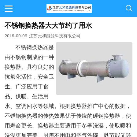
不锈钢换热器大大节约了用水
2019-09-06
江苏元和能源科技有限公司
不锈钢换热器是
由不锈钢制成的一种
换热器。具有良好的
抗氧化活性，安全卫
生。广泛应用于食
品、供暖、生活用
水、空调回水等领域。根据换热器推广中心的数据，
不锈钢换热器的传热效果优于传统的碳钢换热器，使
用寿命更长。换热器主要适用于冬季洗澡，使取暖和
洗澡更加完美。厨房不用电和空气洗碗，既节能又环