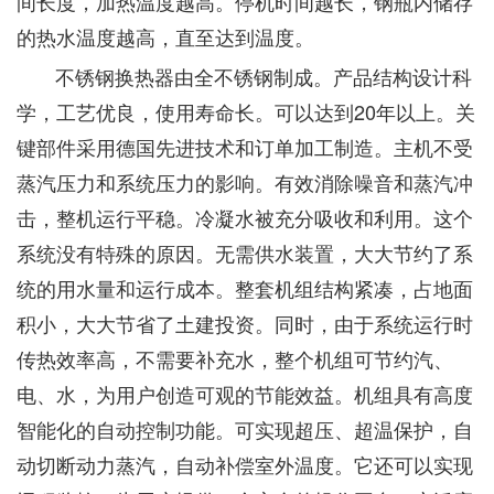
间长度，加热温度越高。停机时间越长，钢瓶内储存
的热水温度越高，直至达到温度。
不锈钢换热器由全不锈钢制成。产品结构设计科
学，工艺优良，使用寿命长。可以达到20年以上。关
键部件采用德国先进技术和订单加工制造。主机不受
蒸汽压力和系统压力的影响。有效消除噪音和蒸汽冲
击，整机运行平稳。冷凝水被充分吸收和利用。这个
系统没有特殊的原因。无需供水装置，大大节约了系
统的用水量和运行成本。整套机组结构紧凑，占地面
积小，大大节省了土建投资。同时，由于系统运行时
传热效率高，不需要补充水，整个机组可节约汽、
电、水，为用户创造可观的节能效益。机组具有高度
智能化的自动控制功能。可实现超压、超温保护，自
动切断动力蒸汽，自动补偿室外温度。它还可以实现