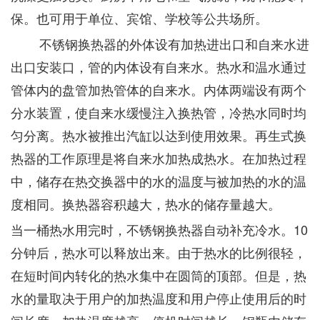
保。也可用于单位、宾馆、学校等公共场所。
不锈钢换热器的外体设有加热进出口和自来水进
出口安装口，管的内体设有自来水。热水和温水通过
管体内的盘管加热管体的自来水。内体两端设有两个
分水装置，使自来水缓慢注入换热管，冷热水同时均
匀分离。热水被推出汽缸以达到使用效果。再生式换
热器的工作原理是将自来水加热成热水。在加热过程
中，储存在热交换器中的水的温度与被加热的水的温
度相同。换热器容积越大，热水的储存量越大。
当一桶热水用完时，不锈钢换热器自动补充冷水。10
分钟后，热水可以释放出来。由于热水的比例很轻，
在短时间内转化的热水集中在圆筒的顶部。但是，热
水的量取决于用户的加热温度和用户停止使用后的时