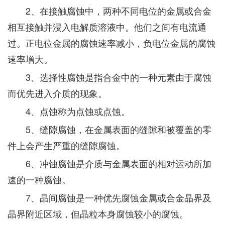
2、在接触腐蚀中，两种不同电位的金属或合金
相互接触并浸入电解质溶液中。他们之间有电流通
过。正电位金属的腐蚀速率减小，负电位金属的腐蚀
速率增大。
3、选择性腐蚀是指合金中的一种元素由于腐蚀
而优先进入介质的现象。
4、点蚀称为点蚀或点蚀。
5、缝隙腐蚀，在金属表面的缝隙和被覆盖的零
件上会产生严重的缝隙腐蚀。
6、冲蚀腐蚀是介质与金属表面的相对运动所加
速的一种腐蚀。
7、晶间腐蚀是一种优先腐蚀金属或合金晶界及
晶界附近区域，但晶粒本身腐蚀较小的腐蚀。