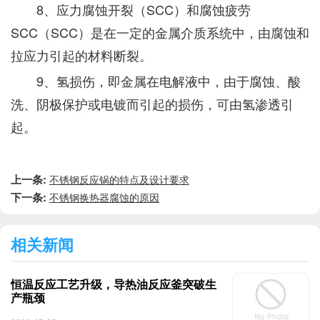
8、应力腐蚀开裂（SCC）和腐蚀疲劳
SCC（SCC）是在一定的金属介质系统中，由腐蚀和
拉应力引起的材料断裂。
9、氢损伤，即金属在电解液中，由于腐蚀、酸
洗、阴极保护或电镀而引起的损伤，可由氢渗透引
起。
上一条:
不锈钢反应锅的特点及设计要求
下一条:
不锈钢换热器腐蚀的原因
相关新闻
恒温反应工艺升级，导热油反应釜突破生
产瓶颈