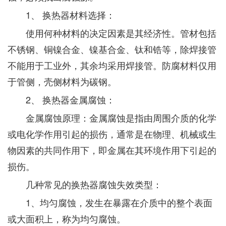
1、 换热器材料选择：
使用何种材料的决定因素是其经济性。管材包括
不锈钢、铜镍合金、镍基合金、钛和锆等，除焊接管
不能用于工业外，其余均采用焊接管。防腐材料仅用
于管侧，壳侧材料为碳钢。
2、 换热器金属腐蚀：
金属腐蚀原理：金属腐蚀是指由周围介质的化学
或电化学作用引起的损伤，通常是在物理、机械或生
物因素的共同作用下，即金属在其环境作用下引起的
损伤。
几种常见的换热器腐蚀失效类型：
1、均匀腐蚀，发生在暴露在介质中的整个表面
或大面积上，称为均匀腐蚀。