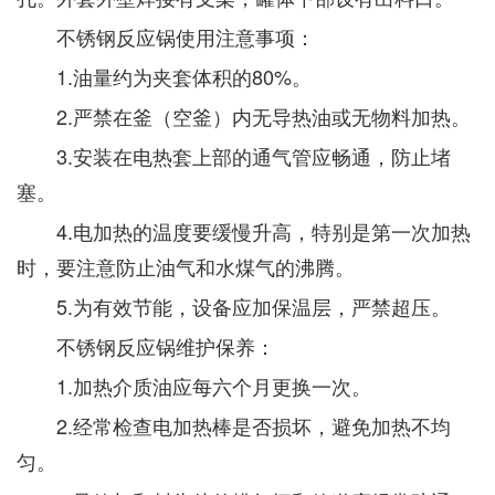
不锈钢反应锅使用注意事项：
1.油量约为夹套体积的80%。
2.严禁在釜（空釜）内无导热油或无物料加热。
3.安装在电热套上部的通气管应畅通，防止堵
塞。
4.电加热的温度要缓慢升高，特别是第一次加热
时，要注意防止油气和水煤气的沸腾。
5.为有效节能，设备应加保温层，严禁超压。
不锈钢反应锅维护保养：
1.加热介质油应每六个月更换一次。
2.经常检查电加热棒是否损坏，避免加热不均
匀。