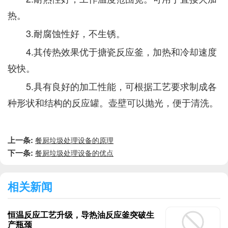
热。
3.耐腐蚀性好，不生锈。
4.其传热效果优于搪瓷反应釜，加热和冷却速度
较快。
5.具有良好的加工性能，可根据工艺要求制成各
种形状和结构的反应罐。壶壁可以抛光，便于清洗。
上一条:
餐厨垃圾处理设备的原理
下一条:
餐厨垃圾处理设备的优点
相关新闻
恒温反应工艺升级，导热油反应釜突破生
产瓶颈