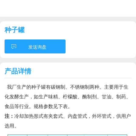
种子罐
发送询盘
产品详情
我厂生产的种子罐有碳钢制、不锈钢制两种。主要用于生
化发酵生产，如生产味精、柠檬酸、酶制剂、甘油、制药、
食品等行业。规格参数见下表。
注：
冷却加热形式有夹套式、内盘管式，外环管式，供用户
选用。