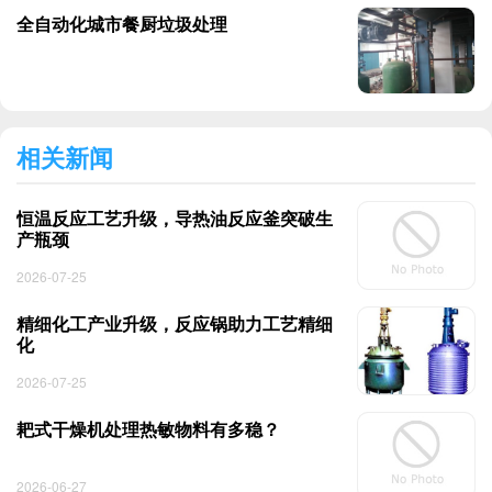
全自动化城市餐厨垃圾处理
相关新闻
恒温反应工艺升级，导热油反应釜突破生
产瓶颈
2026-07-25
精细化工产业升级，反应锅助力工艺精细
化
2026-07-25
耙式干燥机处理热敏物料有多稳？
2026-06-27