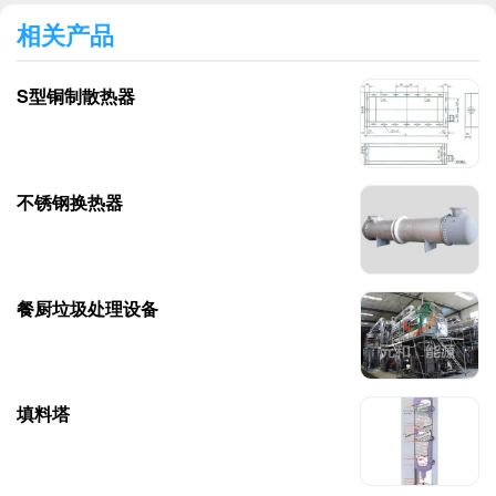
相关产品
S型铜制散热器
不锈钢换热器
餐厨垃圾处理设备
填料塔