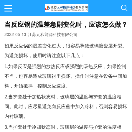
当反应锅的温差急剧变化时，应该怎么做？
2022-05-13
江苏元和能源科技有限公司
如果反应锅的温差变化过大，很容易导致玻璃搪瓷层开裂。
为避免损坏，使用时请注意以下几点：
1.
如果反应是强烈的放热反应或强烈的吸热反应，如果控制
不当，也容易造成玻璃衬里损坏。操作时注意在设备中间加
料，开始搅拌，控制反应速度。
2.
当护套处于加热状态时，玻璃层的温度与护套的温度相
同。此时，应尽量避免向反应釜中加入冷料，否则容易损坏
内衬玻璃。
3.
当护套处于冷却状态时，玻璃层的温度与护套的温度相