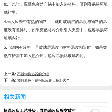
似。此时，应避免突然向锅中加入热材料，否则容易损坏玻
璃衬里。
4.
当反应釜中有热的物料，且此时玻璃层的温度与物料的温
度没有差异时，如果突然将冷介质引入夹套中，也容易损坏
玻璃内衬。
5.
当罐内有冷料，且玻璃层温度与材料温度相近时，如果突
然在护套中加入热介质，也容易损坏玻璃内衬。
上一条:
不锈钢换热器的介绍
下一条:
如何避免不锈钢反应锅设备起火？
相关新闻
恒温反应工艺升级，导热油反应釜突破生