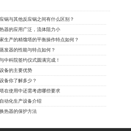
应锅与其他反应锅之间有什么区别？
热器的应用广泛，流体阻力小
家生产的精馏塔的平衡操作特点如何？
蒸发器的性能与特点如何？
与中科院签约仪式圆满完成！
设备的主要优势
设备你了解多少？
塔在使用中还需考虑哪些要求
自动化生产设备介绍
换热器的保护方法