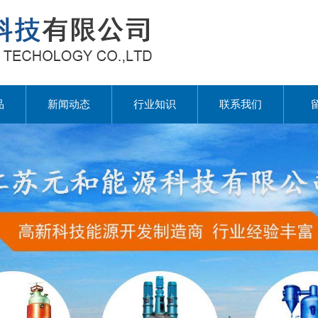
品
新闻动态
行业知识
联系我们