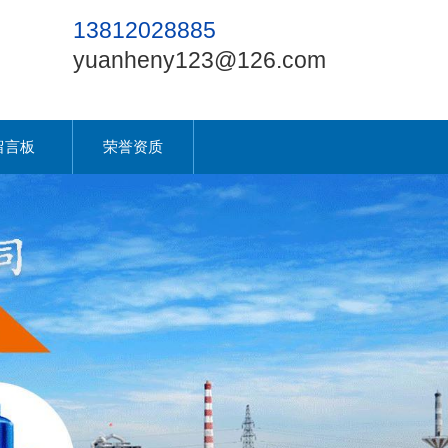
13812028885
yuanheny123@126.com
留言板
荣誉资质