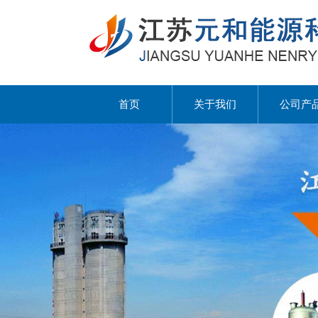
首页
关于我们
公司产