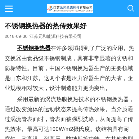
不锈钢换热器的热传效果好
2018-09-30
江苏元和能源科技有限公司
在许多领域得到了广泛的应用。热
不锈钢换热器
交换器由食品级不锈钢制成，具有非常显著的防锈和
防垢特性。目前，中国不锈钢换热器生产的主要领域
是山东和江苏。这两个省是压力容器生产的大省，企
业规模相对较大，设计制造能力更为突出。
采用最新的涡流热膜换热技术的不锈钢换热器，
通过改变流体的运动状态来提高传热效果。当介质通
过涡流管表面时，管表面被强烈洗涤，从而提高了传
热效率。最高可达100W/m2摄氏度。该结构具有耐
腐蚀、耐高温、耐高压、防结垢等功能。在其他类型