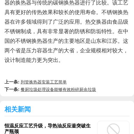
器的换热器与传统的碳钢换热器进行了比较。该工艺
具有更好的传热效果和较长的使用寿命。不锈钢换热
器在许多领域得到了广泛的应用。热交换器由食品级
不锈钢制成，具有非常显著的防锈和防垢特性。在中
国的不锈钢换热器生产的主要地区是山东和江苏。这
两个省是压力容器生产的大省，企业规模相对较大，
设计制造能力更为突出。
上一条:
列管换热器安装工艺简单
下一条:
餐厨垃圾处理设备​能够有效粉碎厨余垃圾
相关新闻
恒温反应工艺升级，导热油反应釜突破生
产瓶颈