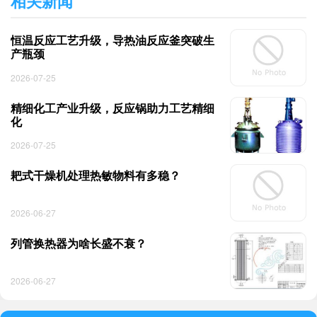
相关新闻
恒温反应工艺升级，导热油反应釜突破生
产瓶颈
2026-07-25
精细化工产业升级，反应锅助力工艺精细
化
2026-07-25
耙式干燥机处理热敏物料有多稳？
2026-06-27
列管换热器为啥长盛不衰？
2026-06-27