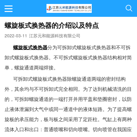
螺旋板式换热器的介绍以及特点
2022-03-11
江苏元和能源科技有限公司
螺旋板式换热器
分为可拆卸式螺旋板式换热器和不可拆
卸式螺旋板式换热器。不可拆式螺旋板式换热器结构相对简
单，螺旋通道两端焊接。
可拆卸式螺旋板式换热器除螺旋通道两端的密封结构
外，其余均与不可拆卸式完全相同。为了达到机械清洗的目
的，可拆卸螺旋通道的一端打开并用平盖和垫圈密封，以防
止液体泄漏到大气中或同一通道中的液体短路。为了提高螺
旋板的承压能力，板与板之间采用了定距柱。气缸上有两种
流体入口和出口：普通喷嘴和切向喷嘴。切向喷管在我国应